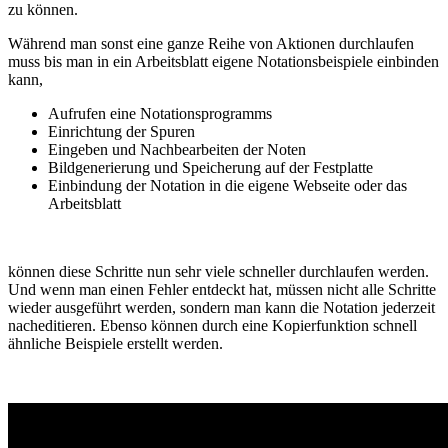
zu können.
Während man sonst eine ganze Reihe von Aktionen durchlaufen
muss bis man in ein Arbeitsblatt eigene Notationsbeispiele einbinden
kann,
Aufrufen eine Notationsprogramms
Einrichtung der Spuren
Eingeben und Nachbearbeiten der Noten
Bildgenerierung und Speicherung auf der Festplatte
Einbindung der Notation in die eigene Webseite oder das
Arbeitsblatt
können diese Schritte nun sehr viele schneller durchlaufen werden.
Und wenn man einen Fehler entdeckt hat, müssen nicht alle Schritte
wieder ausgeführt werden, sondern man kann die Notation jederzeit
nacheditieren. Ebenso können durch eine Kopierfunktion schnell
ähnliche Beispiele erstellt werden.