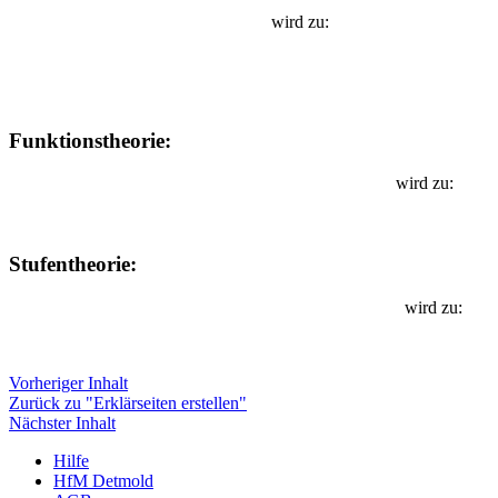
wird zu:
Funktionstheorie:
wird zu:
Stufentheorie:
wird zu:
Vorheriger Inhalt
Zurück zu "Erklärseiten erstellen"
Nächster Inhalt
Hilfe
HfM Detmold